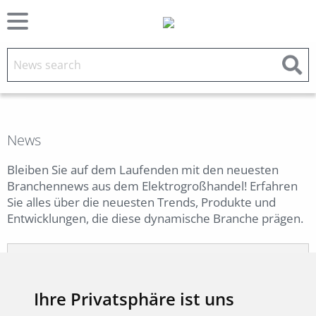
News
Bleiben Sie auf dem Laufenden mit den neuesten
Branchennews aus dem Elektrogroßhandel! Erfahren
Sie alles über die neuesten Trends, Produkte und
Entwicklungen, die diese dynamische Branche prägen.
5 Aug 2026
ADARA: Designstarke
Ihre Privatsphäre ist uns
Pendelleuchte für moderne