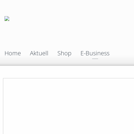
Home
Aktuell
Shop
E-Business