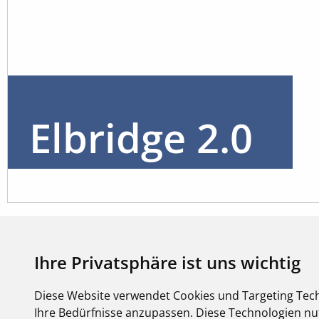
Elbridge 2.0
Ihre Privatsphäre ist uns wichtig
Diese Website verwendet Cookies und Targeting Tech
Ihre Bedürfnisse anzupassen. Diese Technologien 