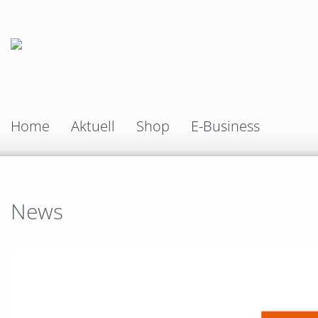
Home
Aktuell
Shop
E-Business
News