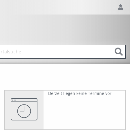
Derzeit liegen keine Termine vor!