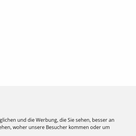
glichen und die Werbung, die Sie sehen, besser an
stehen, woher unsere Besucher kommen oder um