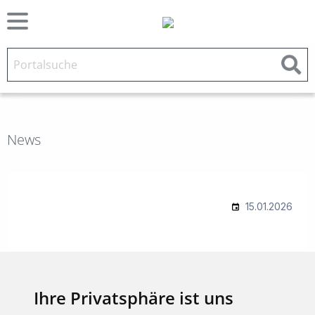
News
Ihre Privatsphäre ist uns