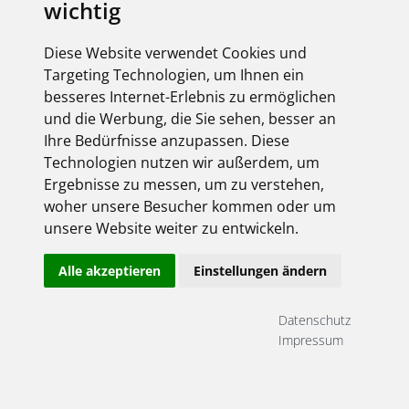
wichtig
Diese Website verwendet Cookies und
Targeting Technologien, um Ihnen ein
besseres Internet-Erlebnis zu ermöglichen
und die Werbung, die Sie sehen, besser an
Ihre Bedürfnisse anzupassen. Diese
Technologien nutzen wir außerdem, um
Ergebnisse zu messen, um zu verstehen,
woher unsere Besucher kommen oder um
unsere Website weiter zu entwickeln.
Alle akzeptieren
Einstellungen ändern
Datenschutz
Impressum