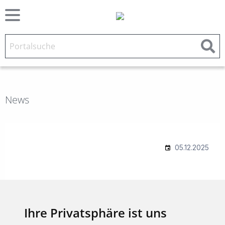
News
Ihre Privatsphäre ist uns