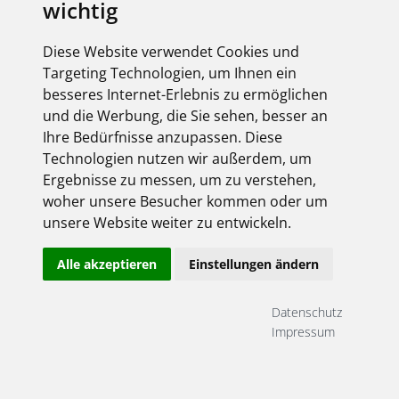
wichtig
Diese Website verwendet Cookies und
Targeting Technologien, um Ihnen ein
besseres Internet-Erlebnis zu ermöglichen
und die Werbung, die Sie sehen, besser an
Ihre Bedürfnisse anzupassen. Diese
Technologien nutzen wir außerdem, um
Ergebnisse zu messen, um zu verstehen,
woher unsere Besucher kommen oder um
unsere Website weiter zu entwickeln.
Alle akzeptieren
Einstellungen ändern
Datenschutz
Impressum