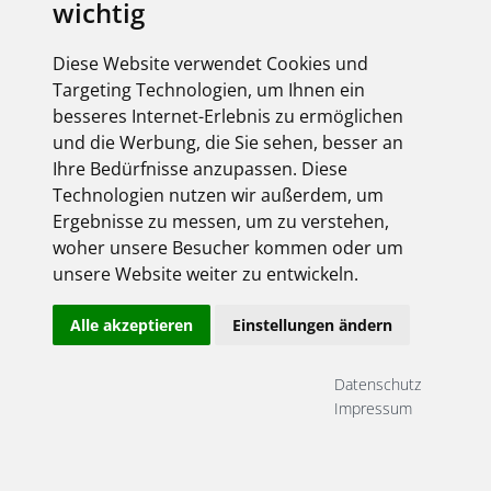
wichtig
Diese Website verwendet Cookies und
Targeting Technologien, um Ihnen ein
besseres Internet-Erlebnis zu ermöglichen
und die Werbung, die Sie sehen, besser an
Ihre Bedürfnisse anzupassen. Diese
Technologien nutzen wir außerdem, um
Ergebnisse zu messen, um zu verstehen,
woher unsere Besucher kommen oder um
unsere Website weiter zu entwickeln.
Alle akzeptieren
Einstellungen ändern
Datenschutz
Impressum