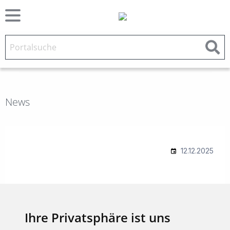
News
Ihre Privatsphäre ist uns