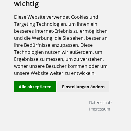
wichtig
Diese Website verwendet Cookies und
Targeting Technologien, um Ihnen ein
besseres Internet-Erlebnis zu ermöglichen
und die Werbung, die Sie sehen, besser an
Ihre Bedürfnisse anzupassen. Diese
Technologien nutzen wir außerdem, um
Ergebnisse zu messen, um zu verstehen,
woher unsere Besucher kommen oder um
unsere Website weiter zu entwickeln.
Alle akzeptieren
Einstellungen ändern
Datenschutz
Impressum