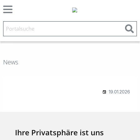
News
Ihre Privatsphäre ist uns