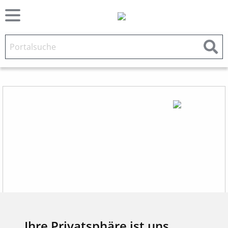
Ihre Privatsphäre ist uns