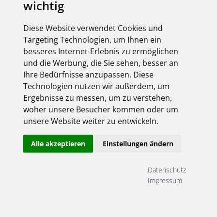
wichtig
Diese Website verwendet Cookies und
Targeting Technologien, um Ihnen ein
besseres Internet-Erlebnis zu ermöglichen
und die Werbung, die Sie sehen, besser an
Ihre Bedürfnisse anzupassen. Diese
Technologien nutzen wir außerdem, um
Ergebnisse zu messen, um zu verstehen,
woher unsere Besucher kommen oder um
unsere Website weiter zu entwickeln.
Alle akzeptieren
Einstellungen ändern
Datenschutz
Impressum