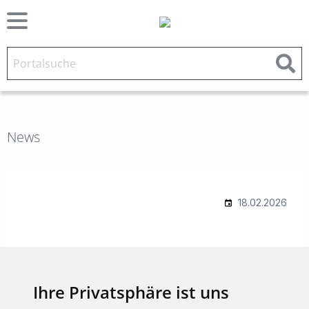
News
Ihre Privatsphäre ist uns