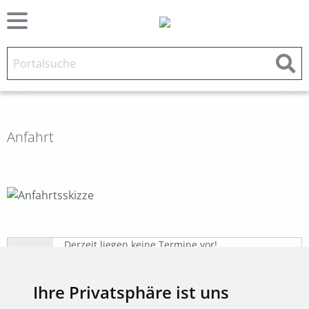
Anfahrt
Derzeit liegen keine Termine vor!
Ihre Privatsphäre ist uns