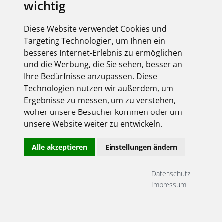
wichtig
Diese Website verwendet Cookies und
Targeting Technologien, um Ihnen ein
besseres Internet-Erlebnis zu ermöglichen
und die Werbung, die Sie sehen, besser an
Ihre Bedürfnisse anzupassen. Diese
Technologien nutzen wir außerdem, um
Ergebnisse zu messen, um zu verstehen,
woher unsere Besucher kommen oder um
unsere Website weiter zu entwickeln.
Alle akzeptieren
Einstellungen ändern
Datenschutz
Impressum