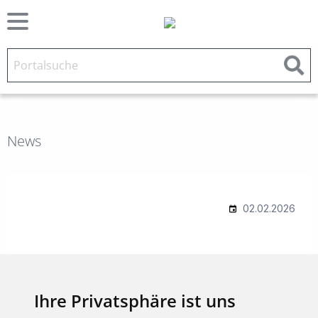
News
Ihre Privatsphäre ist uns