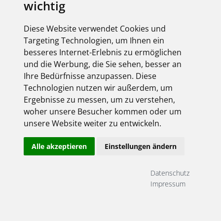
wichtig
Diese Website verwendet Cookies und
Targeting Technologien, um Ihnen ein
besseres Internet-Erlebnis zu ermöglichen
und die Werbung, die Sie sehen, besser an
Ihre Bedürfnisse anzupassen. Diese
Technologien nutzen wir außerdem, um
Ergebnisse zu messen, um zu verstehen,
woher unsere Besucher kommen oder um
unsere Website weiter zu entwickeln.
Alle akzeptieren
Einstellungen ändern
Datenschutz
Impressum