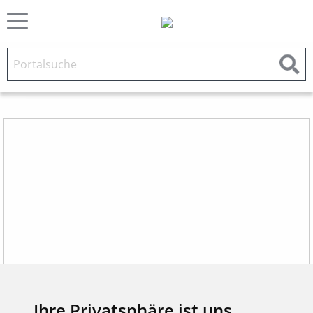
Ihre Privatsphäre ist uns