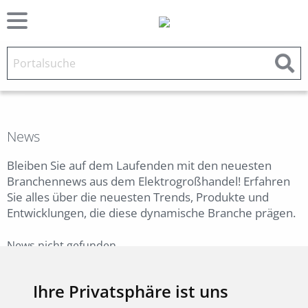
News
Bleiben Sie auf dem Laufenden mit den neuesten
Branchennews aus dem Elektrogroßhandel! Erfahren
Sie alles über die neuesten Trends, Produkte und
Entwicklungen, die diese dynamische Branche prägen.
News nicht gefunden.
Zurück
Ihre Privatsphäre ist uns