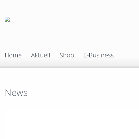
Home
Aktuell
Shop
E-Business
News