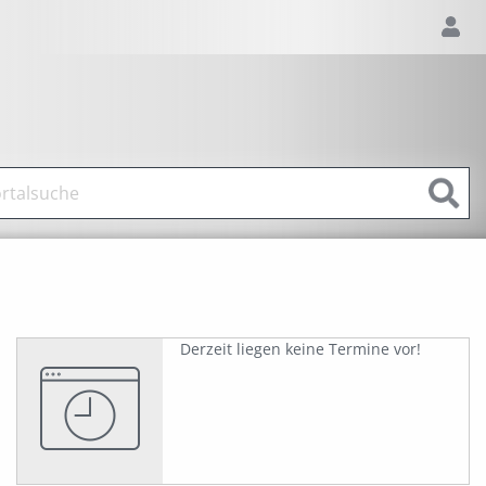
Derzeit liegen keine Termine vor!