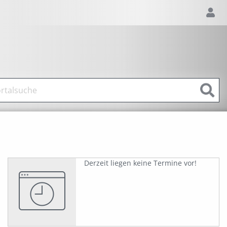
Derzeit liegen keine Termine vor!