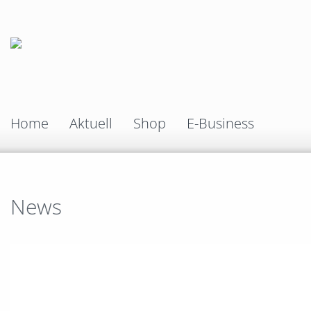
Home
Aktuell
Shop
E-Business
News