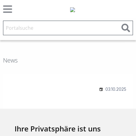
News
Ihre Privatsphäre ist uns