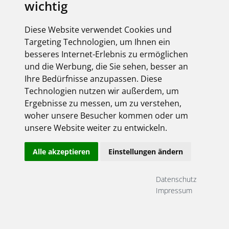
wichtig
Diese Website verwendet Cookies und
Targeting Technologien, um Ihnen ein
besseres Internet-Erlebnis zu ermöglichen
und die Werbung, die Sie sehen, besser an
Ihre Bedürfnisse anzupassen. Diese
Technologien nutzen wir außerdem, um
Ergebnisse zu messen, um zu verstehen,
woher unsere Besucher kommen oder um
unsere Website weiter zu entwickeln.
Alle akzeptieren
Einstellungen ändern
Datenschutz
Impressum