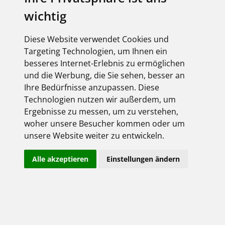
wichtig
Diese Website verwendet Cookies und
Targeting Technologien, um Ihnen ein
besseres Internet-Erlebnis zu ermöglichen
und die Werbung, die Sie sehen, besser an
Ihre Bedürfnisse anzupassen. Diese
Technologien nutzen wir außerdem, um
Ergebnisse zu messen, um zu verstehen,
woher unsere Besucher kommen oder um
unsere Website weiter zu entwickeln.
Alle akzeptieren
Einstellungen ändern