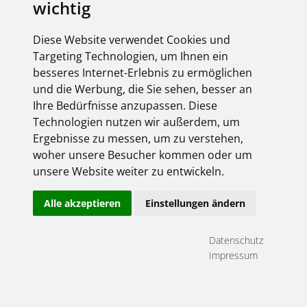
wichtig
Diese Website verwendet Cookies und
Targeting Technologien, um Ihnen ein
besseres Internet-Erlebnis zu ermöglichen
und die Werbung, die Sie sehen, besser an
Ihre Bedürfnisse anzupassen. Diese
Technologien nutzen wir außerdem, um
Ergebnisse zu messen, um zu verstehen,
woher unsere Besucher kommen oder um
unsere Website weiter zu entwickeln.
Alle akzeptieren
Einstellungen ändern
Datenschutz
Impressum