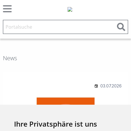
News
Ihre Privatsphäre ist uns