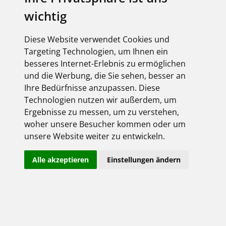
wichtig
Diese Website verwendet Cookies und
Targeting Technologien, um Ihnen ein
besseres Internet-Erlebnis zu ermöglichen
und die Werbung, die Sie sehen, besser an
Ihre Bedürfnisse anzupassen. Diese
Technologien nutzen wir außerdem, um
Ergebnisse zu messen, um zu verstehen,
woher unsere Besucher kommen oder um
unsere Website weiter zu entwickeln.
Alle akzeptieren
Einstellungen ändern