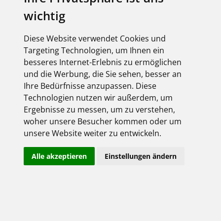
wichtig
Diese Website verwendet Cookies und
Targeting Technologien, um Ihnen ein
besseres Internet-Erlebnis zu ermöglichen
und die Werbung, die Sie sehen, besser an
Ihre Bedürfnisse anzupassen. Diese
Technologien nutzen wir außerdem, um
Ergebnisse zu messen, um zu verstehen,
woher unsere Besucher kommen oder um
unsere Website weiter zu entwickeln.
Alle akzeptieren
Einstellungen ändern