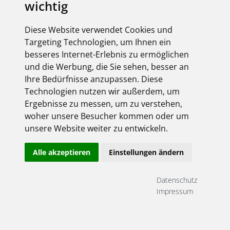
wichtig
Diese Website verwendet Cookies und
Targeting Technologien, um Ihnen ein
besseres Internet-Erlebnis zu ermöglichen
und die Werbung, die Sie sehen, besser an
Ihre Bedürfnisse anzupassen. Diese
Technologien nutzen wir außerdem, um
Ergebnisse zu messen, um zu verstehen,
woher unsere Besucher kommen oder um
unsere Website weiter zu entwickeln.
Alle akzeptieren
Einstellungen ändern
Datenschutz
Impressum