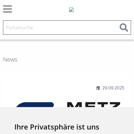
News
Ihre Privatsphäre ist uns