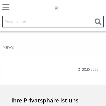
News
Ihre Privatsphäre ist uns