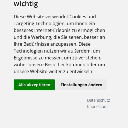
wichtig
Diese Website verwendet Cookies und
Targeting Technologien, um Ihnen ein
besseres Internet-Erlebnis zu ermöglichen
und die Werbung, die Sie sehen, besser an
Ihre Bedürfnisse anzupassen. Diese
Technologien nutzen wir außerdem, um
Ergebnisse zu messen, um zu verstehen,
woher unsere Besucher kommen oder um
unsere Website weiter zu entwickeln.
Alle akzeptieren
Einstellungen ändern
Datenschutz
Impressum