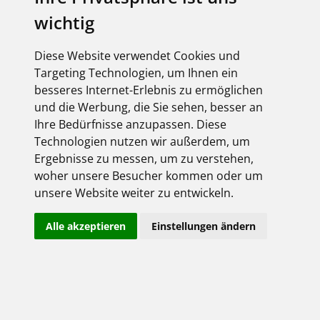
wichtig
Diese Website verwendet Cookies und
Targeting Technologien, um Ihnen ein
besseres Internet-Erlebnis zu ermöglichen
und die Werbung, die Sie sehen, besser an
Ihre Bedürfnisse anzupassen. Diese
Technologien nutzen wir außerdem, um
Ergebnisse zu messen, um zu verstehen,
woher unsere Besucher kommen oder um
unsere Website weiter zu entwickeln.
Alle akzeptieren
Einstellungen ändern