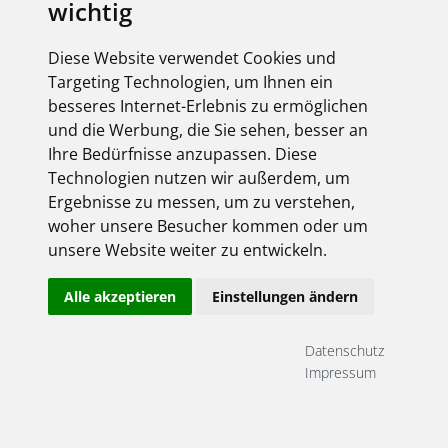
wichtig
Diese Website verwendet Cookies und
Targeting Technologien, um Ihnen ein
besseres Internet-Erlebnis zu ermöglichen
und die Werbung, die Sie sehen, besser an
Ihre Bedürfnisse anzupassen. Diese
Technologien nutzen wir außerdem, um
Ergebnisse zu messen, um zu verstehen,
woher unsere Besucher kommen oder um
unsere Website weiter zu entwickeln.
Alle akzeptieren
Einstellungen ändern
Datenschutz
Impressum