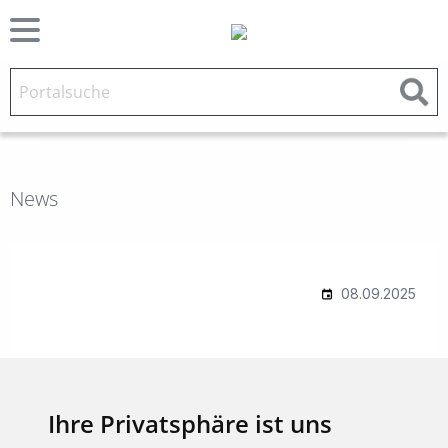
News
Ihre Privatsphäre ist uns