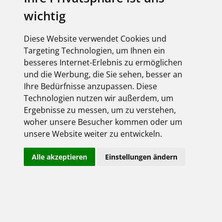
wichtig
Diese Website verwendet Cookies und
Targeting Technologien, um Ihnen ein
besseres Internet-Erlebnis zu ermöglichen
und die Werbung, die Sie sehen, besser an
Ihre Bedürfnisse anzupassen. Diese
Technologien nutzen wir außerdem, um
Ergebnisse zu messen, um zu verstehen,
woher unsere Besucher kommen oder um
unsere Website weiter zu entwickeln.
Alle akzeptieren
Einstellungen ändern