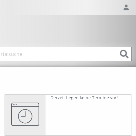
Derzeit liegen keine Termine vor!