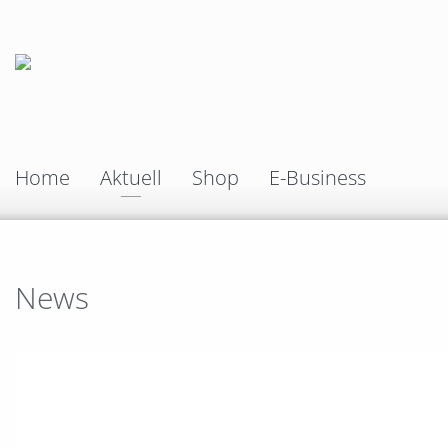
Home
Aktuell
Shop
E-Business
News