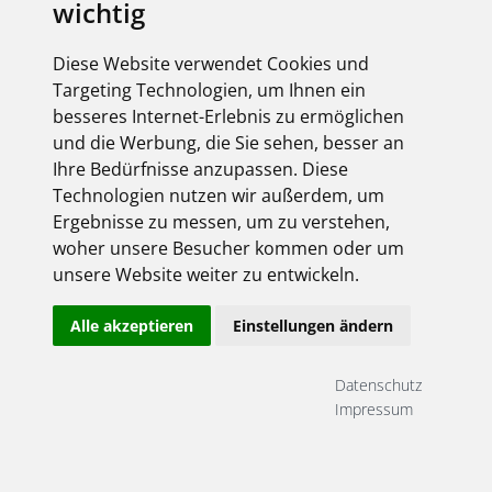
wichtig
Diese Website verwendet Cookies und
Targeting Technologien, um Ihnen ein
besseres Internet-Erlebnis zu ermöglichen
und die Werbung, die Sie sehen, besser an
Ihre Bedürfnisse anzupassen. Diese
Technologien nutzen wir außerdem, um
Ergebnisse zu messen, um zu verstehen,
woher unsere Besucher kommen oder um
unsere Website weiter zu entwickeln.
Alle akzeptieren
Einstellungen ändern
Datenschutz
Impressum