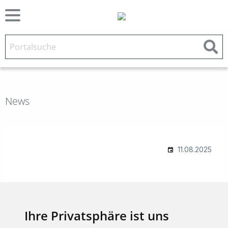
News
Ihre Privatsphäre ist uns