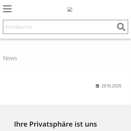
News
Ihre Privatsphäre ist uns