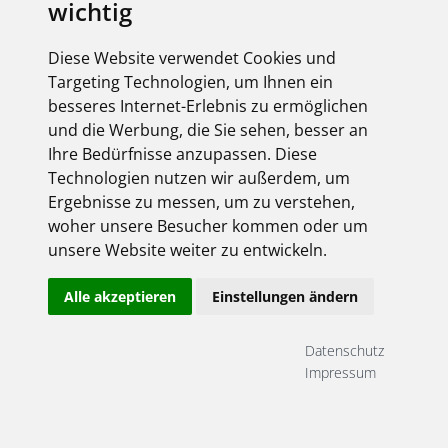
wichtig
Diese Website verwendet Cookies und
Targeting Technologien, um Ihnen ein
besseres Internet-Erlebnis zu ermöglichen
und die Werbung, die Sie sehen, besser an
Ihre Bedürfnisse anzupassen. Diese
Technologien nutzen wir außerdem, um
Ergebnisse zu messen, um zu verstehen,
woher unsere Besucher kommen oder um
unsere Website weiter zu entwickeln.
Alle akzeptieren
Einstellungen ändern
Datenschutz
Impressum