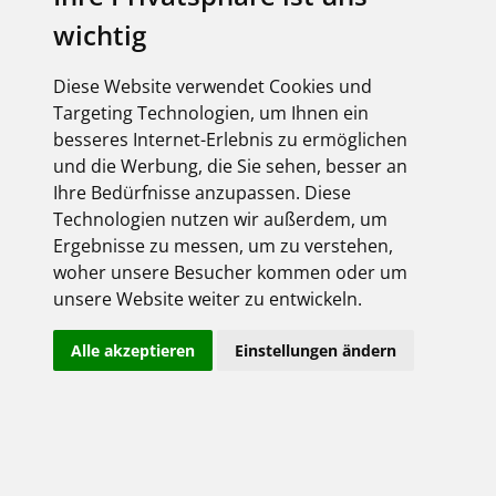
wichtig
Diese Website verwendet Cookies und
Targeting Technologien, um Ihnen ein
besseres Internet-Erlebnis zu ermöglichen
und die Werbung, die Sie sehen, besser an
Ihre Bedürfnisse anzupassen. Diese
Technologien nutzen wir außerdem, um
Ergebnisse zu messen, um zu verstehen,
woher unsere Besucher kommen oder um
unsere Website weiter zu entwickeln.
Alle akzeptieren
Einstellungen ändern