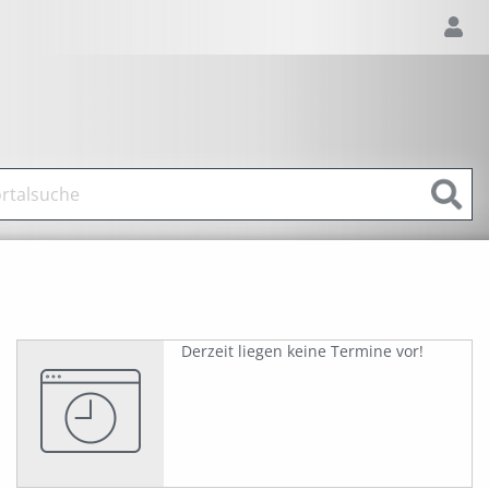
Derzeit liegen keine Termine vor!