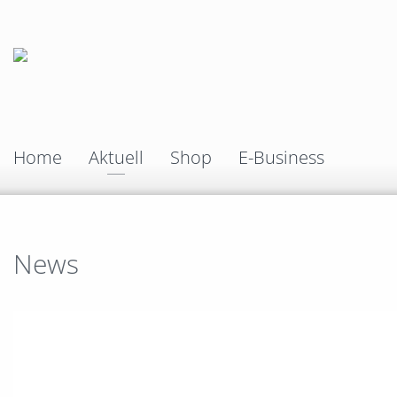
Home
Aktuell
Shop
E-Business
News