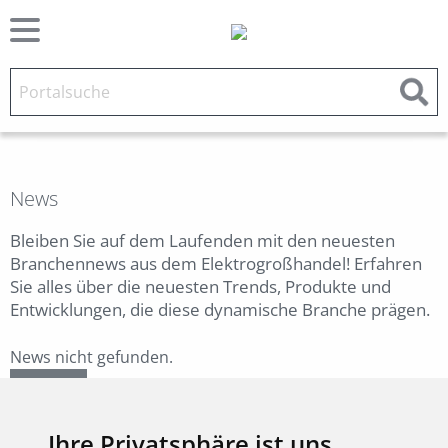
News
Bleiben Sie auf dem Laufenden mit den neuesten
Branchennews aus dem Elektrogroßhandel! Erfahren
Sie alles über die neuesten Trends, Produkte und
Entwicklungen, die diese dynamische Branche prägen.
News nicht gefunden.
Zurück
Ihre Privatsphäre ist uns