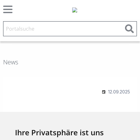
News
Ihre Privatsphäre ist uns