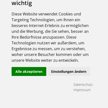
wichtig
Diese Website verwendet Cookies und
Targeting Technologien, um Ihnen ein
besseres Internet-Erlebnis zu ermöglichen
und die Werbung, die Sie sehen, besser an
Ihre Bedürfnisse anzupassen. Diese
Technologien nutzen wir außerdem, um
Ergebnisse zu messen, um zu verstehen,
woher unsere Besucher kommen oder um
unsere Website weiter zu entwickeln.
Alle akzeptieren
Einstellungen ändern
Datenschutz
Impressum