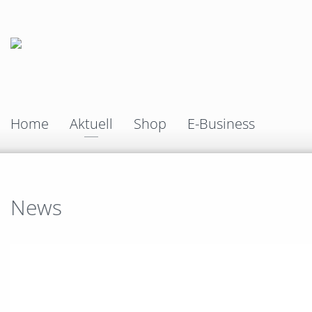
Home
Aktuell
Shop
E-Business
News