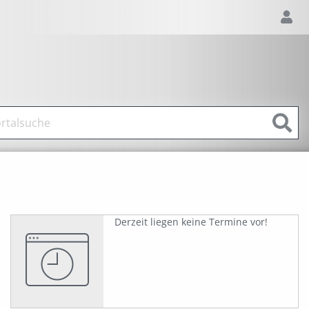
Derzeit liegen keine Termine vor!