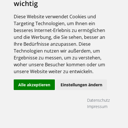
wichtig
Diese Website verwendet Cookies und
Targeting Technologien, um Ihnen ein
besseres Internet-Erlebnis zu ermöglichen
und die Werbung, die Sie sehen, besser an
Ihre Bedürfnisse anzupassen. Diese
Technologien nutzen wir außerdem, um
Ergebnisse zu messen, um zu verstehen,
woher unsere Besucher kommen oder um
unsere Website weiter zu entwickeln.
Alle akzeptieren
Einstellungen ändern
Datenschutz
Impressum