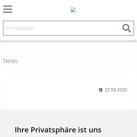
News
Ihre Privatsphäre ist uns