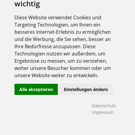
wichtig
Diese Website verwendet Cookies und
Targeting Technologien, um Ihnen ein
besseres Internet-Erlebnis zu ermöglichen
und die Werbung, die Sie sehen, besser an
Ihre Bedürfnisse anzupassen. Diese
Technologien nutzen wir außerdem, um
Ergebnisse zu messen, um zu verstehen,
woher unsere Besucher kommen oder um
unsere Website weiter zu entwickeln.
Alle akzeptieren
Einstellungen ändern
Datenschutz
Impressum