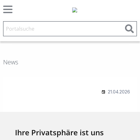
News
Ihre Privatsphäre ist uns