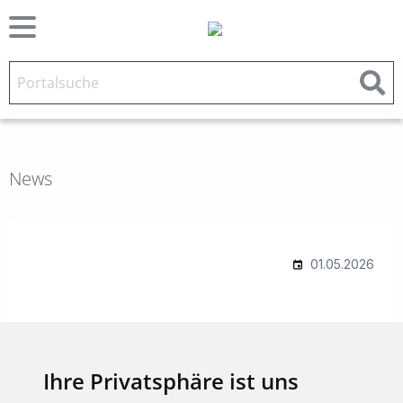
News
Ihre Privatsphäre ist uns