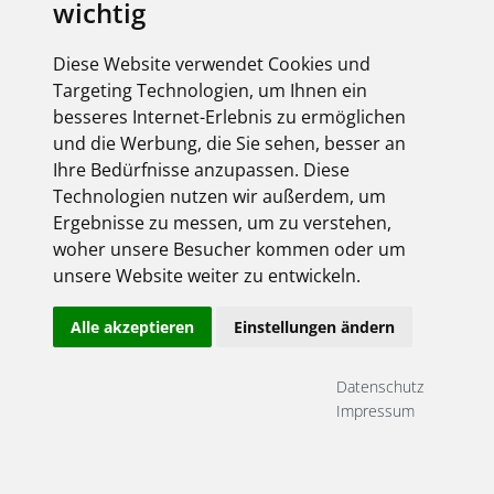
wichtig
Diese Website verwendet Cookies und
Targeting Technologien, um Ihnen ein
besseres Internet-Erlebnis zu ermöglichen
und die Werbung, die Sie sehen, besser an
Ihre Bedürfnisse anzupassen. Diese
Technologien nutzen wir außerdem, um
Ergebnisse zu messen, um zu verstehen,
woher unsere Besucher kommen oder um
unsere Website weiter zu entwickeln.
Alle akzeptieren
Einstellungen ändern
Datenschutz
Impressum